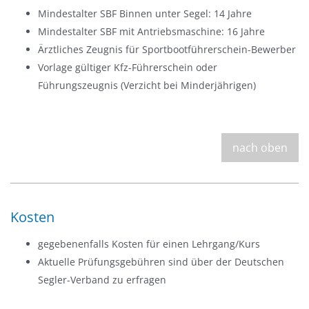
Mindestalter SBF Binnen unter Segel: 14 Jahre
Mindestalter SBF mit Antriebsmaschine: 16 Jahre
Ärztliches Zeugnis für Sportbootführerschein-Bewerber
Vorlage gültiger Kfz-Führerschein oder
Führungszeugnis (Verzicht bei Minderjährigen)
nach oben
Kosten
gegebenenfalls Kosten für einen Lehrgang/Kurs
Aktuelle Prüfungsgebühren sind über der Deutschen
Segler-Verband zu erfragen