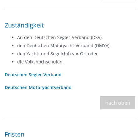
Zuständigkeit
An den Deutschen Segler-Verband (DSV),
den Deutschen Motoryacht-Verband (DMYV),
den Yacht- und Segelclub vor Ort oder
die Volkshochschulen.
Deutschen Segler-Verband
Deutschen Motoryachtverband
nach oben
Fristen