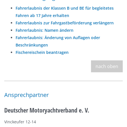
Fahrerlaubnis der Klassen B und BE für begleitetes
Fahren ab 17 Jahre erhalten
Fahrerlaubnis zur Fahrgastbeförderung verlängern
Fahrerlaubnis: Namen ändern
Fahrerlaubnis: Änderung von Auflagen oder
Beschränkungen
Fischereischein beantragen
nach oben
Ansprechpartner
Deutscher Motoryachtverband e. V.
Vinckeufer 12-14