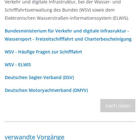
Verkehr und digitale Infrastruktur
, bei der
Wasser- und
Schifffahrtsverwaltung des Bundes (WSV)
sowie dem
Elektronischen Wasserstraßen-Informationssystem (ELWIS)
.
Bundesministerium für Verkehr und digitale Infrasruktur -
Wassersport - Freizeitschifffahrt und Charterbescheinigung
WSV - Häufige Fragen zur Schifffahrt
WSV - ELWIS
Deutschen Segler-Verband (DSV)
Deutschen Motoryachtverband (DMYV)
nach oben
verwandte Vorgänge