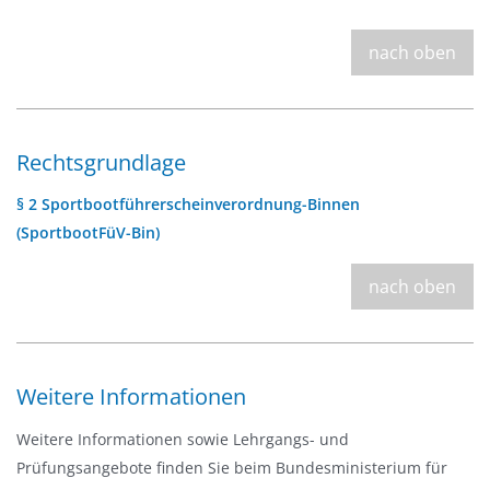
nach oben
Rechtsgrundlage
§ 2 Sportbootführerscheinverordnung-Binnen
(SportbootFüV-Bin)
nach oben
Weitere Informationen
Weitere Informationen sowie Lehrgangs- und
Prüfungsangebote finden Sie beim
Bundesministerium für