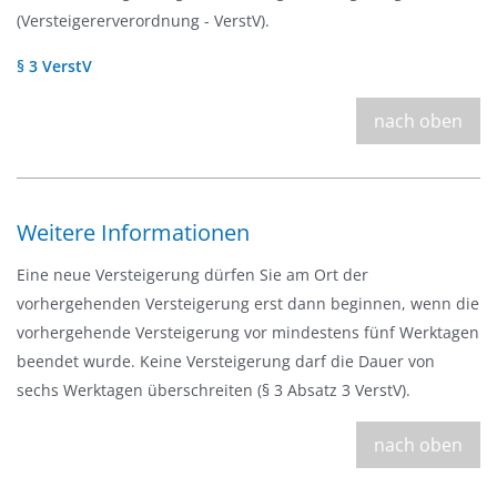
(Versteigererverordnung - VerstV).
§ 3 VerstV
nach oben
Weitere Informationen
Eine neue Versteigerung dürfen Sie am Ort der
vorhergehenden Versteigerung erst dann beginnen, wenn die
vorhergehende Versteigerung vor mindestens fünf Werktagen
beendet wurde. Keine Versteigerung darf die Dauer von
sechs Werktagen überschreiten (§ 3 Absatz 3 VerstV).
nach oben