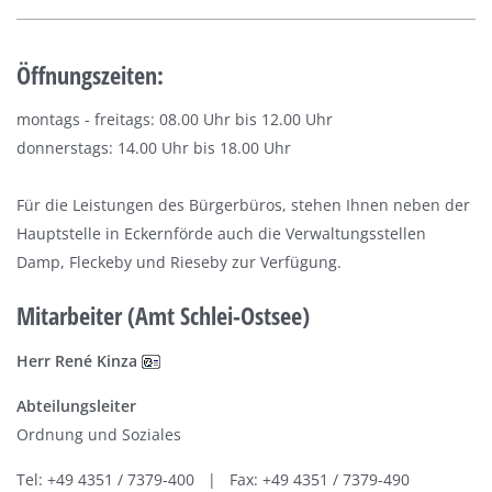
Öffnungszeiten:
montags - freitags: 08.00 Uhr bis 12.00 Uhr
donnerstags: 14.00 Uhr bis 18.00 Uhr
Für die Leistungen des Bürgerbüros, stehen Ihnen neben der
Hauptstelle in Eckernförde auch die Verwaltungsstellen
Damp, Fleckeby und Rieseby zur Verfügung.
Mitarbeiter (Amt Schlei-Ostsee)
Herr René Kinza
Abteilungsleiter
Ordnung und Soziales
Tel: +49 4351 / 7379-400 | Fax: +49 4351 / 7379-490