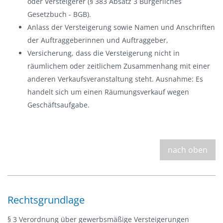
oder Versteigerer (§ 383 Absatz 3 Bürgerliches
Gesetzbuch - BGB).
Anlass der Versteigerung sowie Namen und Anschriften
der Auftraggeberinnen und Auftraggeber,
Versicherung, dass die Versteigerung nicht in
räumlichem oder zeitlichem Zusammenhang mit einer
anderen Verkaufsveranstaltung steht. Ausnahme: Es
handelt sich um einen Räumungsverkauf wegen
Geschäftsaufgabe.
nach oben
Rechtsgrundlage
§ 3 Verordnung über gewerbsmäßige Versteigerungen