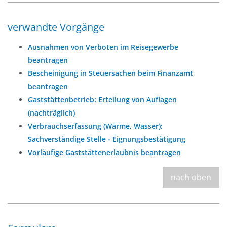
verwandte Vorgänge
Ausnahmen von Verboten im Reisegewerbe
beantragen
Bescheinigung in Steuersachen beim Finanzamt
beantragen
Gaststättenbetrieb: Erteilung von Auflagen
(nachträglich)
Verbrauchserfassung (Wärme, Wasser):
Sachverständige Stelle - Eignungsbestätigung
Vorläufige Gaststättenerlaubnis beantragen
nach oben