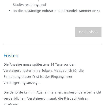
Stadtverwaltung und
an die zuständige Industrie- und Handelskammer (IHK).
nach oben
Fristen
Die Anzeige muss spätestens 14 Tage vor dem
Versteigerungstermin erfolgen. Maßgeblich für die
Einhaltung dieser Frist ist der Eingang Ihrer
Versteigerungsanzeige.
Die Behörde kann in Ausnahmefällen, insbesondere bei leicht
verderblichem Versteigerungsgut, die Frist auf Antrag
abkürzen.