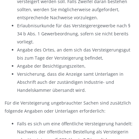
versteigert werden soll. Falls Zweifel daran bestehen
sollten, werden Sie möglicherweise aufgefordert,
entsprechende Nachweise vorzulegen.
Erlaubnisurkunde für das Versteigerergewerbe nach §
34 b Abs. 1 Gewerbeordnung, sofern sie nicht bereits
vorliegt.
Angabe des Ortes, an dem sich das Versteigerungsgut
bis zum Tage der Versteigerung befindet,
Angabe der Besichtigungszeiten,
Versicherung, dass die Anzeige samt Unterlagen in
Abschrift auch der zuständigen Industrie- und
Handelskammer übersandt wird.
Für die Versteigerung ungebrauchter Sachen sind zusätzlich
folgende Angaben oder Unterlagen erforderlich:
Falls es sich um eine öffentliche Versteigerung handelt:
Nachweis der öffentlichen Bestellung als Versteigerin