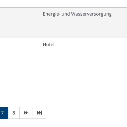
Energie- und Wasserversorgung
Hotel
7
8