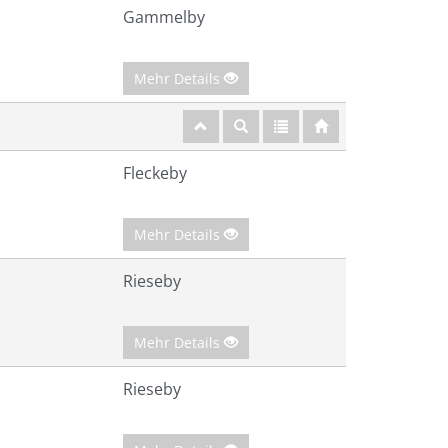
Gammelby
Mehr Details
Fleckeby
Mehr Details
Rieseby
Mehr Details
Rieseby