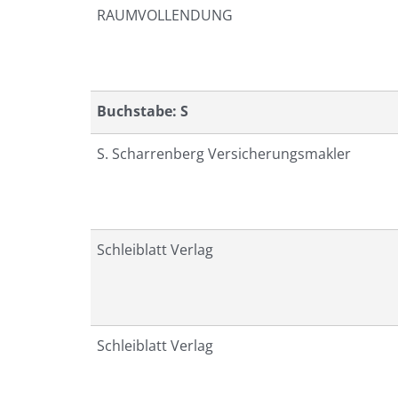
RAUMVOLLENDUNG
Buchstabe: S
S. Scharrenberg Versicherungsmakler
Schleiblatt Verlag
Schleiblatt Verlag