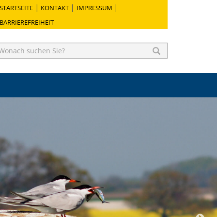
STARTSEITE
KONTAKT
IMPRESSUM
BARRIEREFREIHEIT