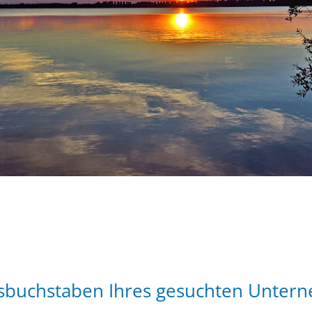
gsbuchstaben Ihres gesuchten Unter