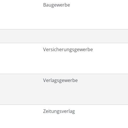
Baugewerbe
Versicherungsgewerbe
Verlagsgewerbe
Zeitungsverlag