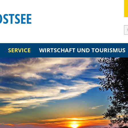
OSTSEE
SERVICE
WIRTSCHAFT UND TOURISMUS