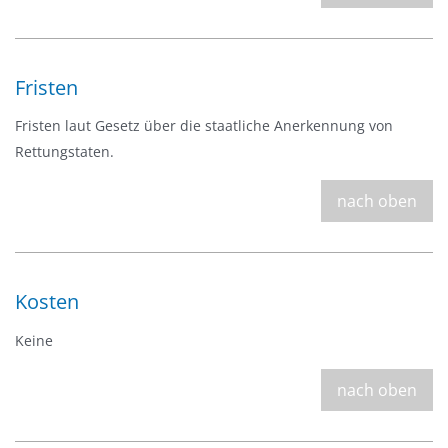
Fristen
Fristen laut Gesetz über die staatliche Anerkennung von
Rettungstaten.
nach oben
Kosten
Keine
nach oben