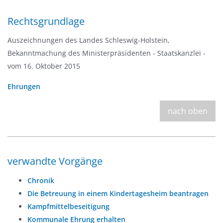
Rechtsgrundlage
Auszeichnungen des Landes Schleswig-Holstein,
Bekanntmachung des Ministerpräsidenten - Staatskanzlei -
vom 16. Oktober 2015
Ehrungen
nach oben
verwandte Vorgänge
Chronik
Die Betreuung in einem Kindertagesheim beantragen
Kampfmittelbeseitigung
Kommunale Ehrung erhalten