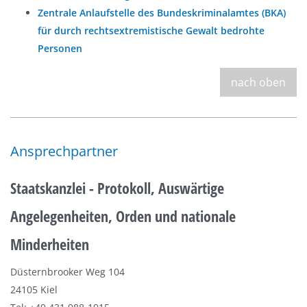
Zentrale Anlaufstelle des Bundeskriminalamtes (BKA)
für durch rechtsextremistische Gewalt bedrohte
Personen
nach oben
Ansprechpartner
Staatskanzlei - Protokoll, Auswärtige
Angelegenheiten, Orden und nationale
Minderheiten
Düsternbrooker Weg 104
24105 Kiel