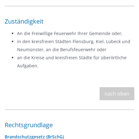
Zuständigkeit
An die Freiwillige Feuerwehr Ihrer Gemeinde oder,
in den kreisfreien Städten Flensburg, Kiel, Lübeck und
Neumünster, an die Berufsfeuerwehr
oder
an die Kreise und kreisfreien Städte für überörtliche
Aufgaben.
nach oben
Rechtsgrundlage
Brandschutzgesetz (BrSchG)