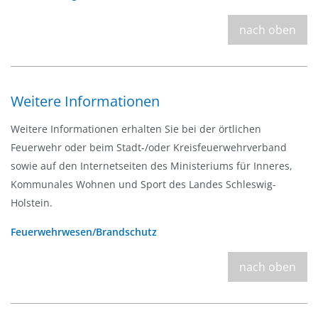
nach oben
Weitere Informationen
Weitere Informationen erhalten Sie bei der örtlichen
Feuerwehr oder beim Stadt-/oder Kreisfeuerwehrverband
sowie auf den Internetseiten des Ministeriums für Inneres,
Kommunales Wohnen und Sport des Landes Schleswig-
Holstein.
Feuerwehrwesen/Brandschutz
nach oben