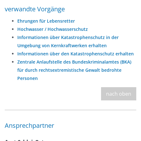
verwandte Vorgänge
Ehrungen für Lebensretter
Hochwasser / Hochwasserschutz
Informationen über Katastrophenschutz in der
Umgebung von Kernkraftwerken erhalten
Informationen über den Katastrophenschutz erhalten
Zentrale Anlaufstelle des Bundeskriminalamtes (BKA)
für durch rechtsextremistische Gewalt bedrohte
Personen
nach oben
Ansprechpartner