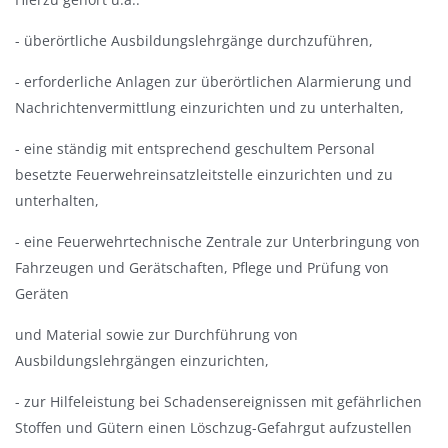
- überörtliche Ausbildungslehrgänge durchzuführen,
- erforderliche Anlagen zur überörtlichen Alarmierung und
Nachrichtenvermittlung einzurichten und zu unterhalten,
- eine ständig mit entsprechend geschultem Personal
besetzte Feuerwehreinsatzleitstelle einzurichten und zu
unterhalten,
- eine Feuerwehrtechnische Zentrale zur Unterbringung von
Fahrzeugen und Gerätschaften, Pflege und Prüfung von
Geräten
und Material sowie zur Durchführung von
Ausbildungslehrgängen einzurichten,
- zur Hilfeleistung bei Schadensereignissen mit gefährlichen
Stoffen und Gütern einen
Löschzug-Gefahrgut
aufzustellen