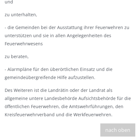
und
zu unterhalten,
- die Gemeinden bei der Ausstattung ihrer Feuerwehren zu
unterstützen und sie in allen Angelegenheiten des
Feuerwehrwesens
zu beraten,
- Alarmpläne für den überörtlichen Einsatz und die
gemeindeübergreifende Hilfe aufzustellen.
Des Weiteren ist die Landrätin oder der Landrat als
allgemeine untere Landesbehörde Aufsichtsbehörde für die
öffentlichen Feuerwehren, die Amtswehrführungen, den
Kreisfeuerwehrverband und die Werkfeuerwehren.
nach oben