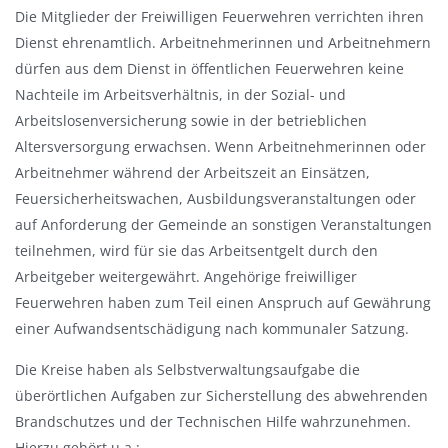
Die Mitglieder der Freiwilligen Feuerwehren verrichten ihren
Dienst ehrenamtlich. Arbeitnehmerinnen und Arbeitnehmern
dürfen aus dem Dienst in öffentlichen Feuerwehren keine
Nachteile im Arbeitsverhältnis, in der Sozial- und
Arbeitslosenversicherung sowie in der betrieblichen
Altersversorgung erwachsen. Wenn Arbeitnehmerinnen oder
Arbeitnehmer während der Arbeitszeit an Einsätzen,
Feuersicherheitswachen, Ausbildungsveranstaltungen oder
auf Anforderung der Gemeinde an sonstigen Veranstaltungen
teilnehmen, wird für sie das Arbeitsentgelt durch den
Arbeitgeber weitergewährt. Angehörige freiwilliger
Feuerwehren haben zum Teil einen Anspruch auf Gewährung
einer Aufwandsentschädigung nach kommunaler Satzung.
Die Kreise haben als Selbstverwaltungsaufgabe die
überörtlichen Aufgaben zur Sicherstellung des abwehrenden
Brandschutzes und der Technischen Hilfe wahrzunehmen.
Hierzu gehört u.a.: