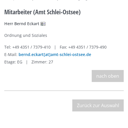
Mitarbeiter (Amt Schlei-Ostsee)
Herr Bernd Eckart
Ordnung und Soziales
Tel: +49 4351 / 7379-410 | Fax: +49 4351 / 7379-490
E-Mail:
bernd.eckart[at]amt-schlei-ostsee.de
Etage: EG | Zimmer: 27
nach oben
Zurück zur Auswahl