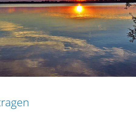
tragen