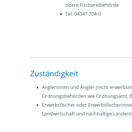
obere Fischereibehörde
Tel. 04347 704-0
Zuständigkeit
Anglerinnen und Angler (nicht erwerbsmä
Ordnungsbehörden wie Ordnungsamt, B
Erwerbsfischer oder Erwerbsfischerinne
Landwirtschaft und nachhaltige Landent