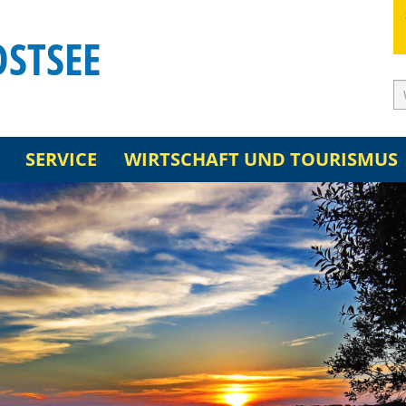
OSTSEE
SERVICE
WIRTSCHAFT UND TOURISMUS