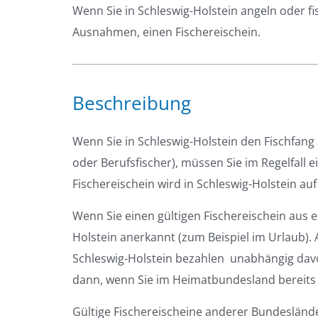
Wenn Sie in Schleswig-Holstein angeln oder f
Ausnahmen, einen Fischereischein.
Beschreibung
Wenn Sie in Schleswig-Holstein den Fischfang
oder Berufsfischer), müssen Sie im Regelfall e
Fischereischein wird in Schleswig-Holstein auf
Wenn Sie einen gültigen Fischereischein aus 
Holstein anerkannt (zum Beispiel im Urlaub). 
Schleswig-Holstein bezahlen  unabhängig davo
dann, wenn Sie im Heimatbundesland bereits 
Gültige Fischereischeine anderer Bundeslän