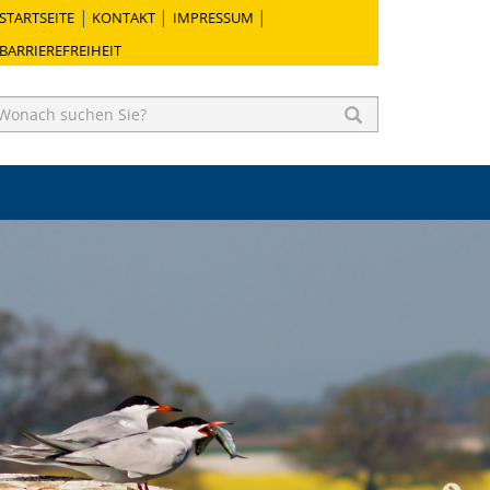
STARTSEITE
KONTAKT
IMPRESSUM
BARRIEREFREIHEIT