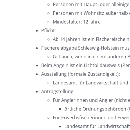
Personen mit Haupt- oder alleinig
Personen mit Wohnsitz außerhalb 
Mindestalter: 12 Jahre
Pflicht:
Ab 14 Jahren ist ein Fischereische
Fischereiabgabe Schleswig-Holstein mus
Gilt auch, wenn in einem anderen 
Beim Angeln ist ein Lichtbildausweis (P
Ausstellung (formale Zuständigkeit):
Landesamt für Landwirtschaft und 
Antragstellung:
Für Anglerinnen und Angler (nicht 
örtliche Ordnungsbehörden 
Für Erwerbsfischerinnen und Erwer
Landesamt für Landwirtschaft 