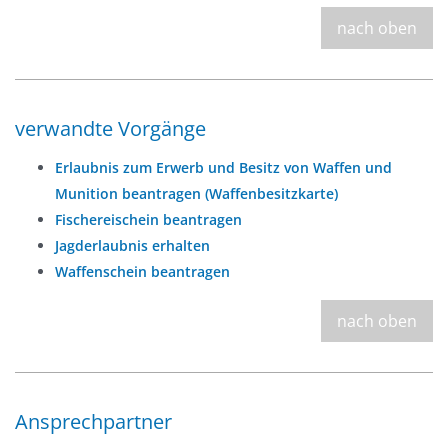
nach oben
verwandte Vorgänge
Erlaubnis zum Erwerb und Besitz von Waffen und
Munition beantragen (Waffenbesitzkarte)
Fischereischein beantragen
Jagderlaubnis erhalten
Waffenschein beantragen
nach oben
Ansprechpartner