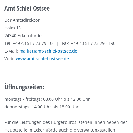
Amt Schlei-Ostsee
Der Amtsdirektor
Holm 13
24340 Eckernförde
Tel: +49 43 51 / 73 79 - 0 | Fax: +49 43 51 / 73 79 - 190
E-Mail:
mail[at]amt-schlei-ostsee.de
Web:
www.amt-schlei-ostsee.de
Öffnungszeiten:
montags - freitags: 08.00 Uhr bis 12.00 Uhr
donnerstags: 14.00 Uhr bis 18.00 Uhr
Für die Leistungen des Bürgerbüros, stehen Ihnen neben der
Hauptstelle in Eckernförde auch die Verwaltungsstellen