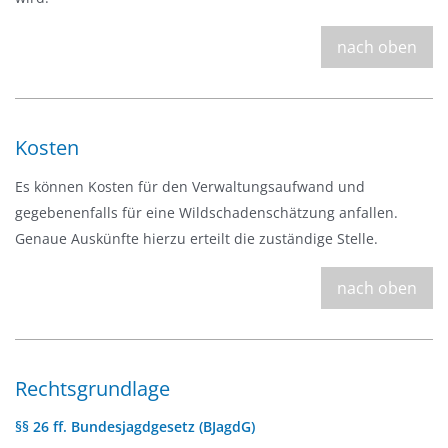
nach oben
Kosten
Es können Kosten für den Verwaltungsaufwand und
gegebenenfalls für eine Wildschadenschätzung anfallen.
Genaue Auskünfte hierzu erteilt die zuständige Stelle.
nach oben
Rechtsgrundlage
§§ 26 ff. Bundesjagdgesetz (BJagdG)