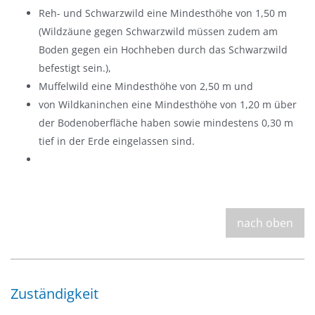
Reh- und Schwarzwild eine Mindesthöhe von 1,50 m
(Wildzäune gegen Schwarzwild müssen zudem am
Boden gegen ein Hochheben durch das Schwarzwild
befestigt sein.),
Muffelwild eine Mindesthöhe von 2,50 m und
von Wildkaninchen eine Mindesthöhe von 1,20 m über
der Bodenoberfläche haben sowie mindestens 0,30 m
tief in der Erde eingelassen sind.
nach oben
Zuständigkeit