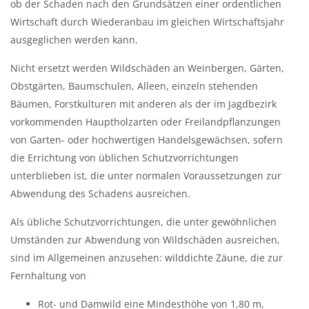
ob der Schaden nach den Grundsätzen einer ordentlichen
Wirtschaft durch Wiederanbau im gleichen Wirtschaftsjahr
ausgeglichen werden kann.
Nicht ersetzt werden Wildschäden an Weinbergen, Gärten,
Obstgärten, Baumschulen, Alleen, einzeln stehenden
Bäumen, Forstkulturen mit anderen als der im Jagdbezirk
vorkommenden Hauptholzarten oder Freilandpflanzungen
von Garten- oder hochwertigen Handelsgewächsen, sofern
die Errichtung von üblichen Schutzvorrichtungen
unterblieben ist, die unter normalen Voraussetzungen zur
Abwendung des Schadens ausreichen.
Als übliche Schutzvorrichtungen, die unter gewöhnlichen
Umständen zur Abwendung von Wildschäden ausreichen,
sind im Allgemeinen anzusehen: wilddichte Zäune, die zur
Fernhaltung von
Rot- und Damwild eine Mindesthöhe von 1,80 m,