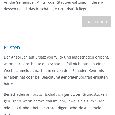
An die Gemeinde-, Amts- oder Stadtverwaltung, in deren/
dessen Bezirk das beschädigte Grundstück liegt.
nach oben
Fristen
Der Anspruch auf Ersatz von Wild- und Jagdschäden erlischt,
wenn der Berechtigte den Schadensfall nicht binnen einer
Woche anmeldet, nachdem er von dem Schaden Kenntnis
erhalten hat oder bei Beachtung gehöriger Sorgfalt erhalten
hätte.
Bei Schaden an forstwirtschaftlich genutzten Grundstücken
genügt es, wenn er zweimal im Jahr, jeweils bis zum 1. Mai
oder 1. Oktober, bei der zuständigen Behörde angemeldet
wird.