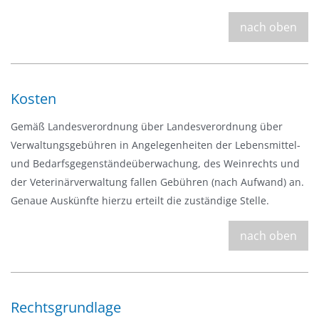
nach oben
Kosten
Gemäß Landesverordnung über Landesverordnung über
Verwaltungsgebühren in Angelegenheiten der Lebensmittel-
und Bedarfsgegenständeüberwachung, des Weinrechts und
der Veterinärverwaltung fallen Gebühren (nach Aufwand) an.
Genaue Auskünfte hierzu erteilt die zuständige Stelle.
nach oben
Rechtsgrundlage