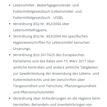
Lebensmittel-, Bedarfsgegenstände- und
Futtermittelgesetzbuch (Lebensmittel- und
Futtermittelgesetzbuch - LFGB),
Verordnung (EG) Nr. 852/2004 über
Lebensmittelhygiene,
Verordnung (EG) Nr. 853/2004 mit spezifischen
Hygienevorschriften für Lebensmittel tierischen
Ursprungs,
Verordnung (EU) 2017/625 des Europäischen
Parlaments und des Rates vom 15. März 2017 über
amtliche Kontrollen und andere amtliche Tätigkeiten
zur Gewährleistung der Anwendung des Lebens- und
Futtermittelrechts und der Vorschriften über
Tiergesundheit und Tierschutz, Pflanzengesundheit
und Pflanzenschutzmittel
Verordnung über Anforderungen an die Hygiene beim
Herstellen, Behandeln und Inverkehrbringen von