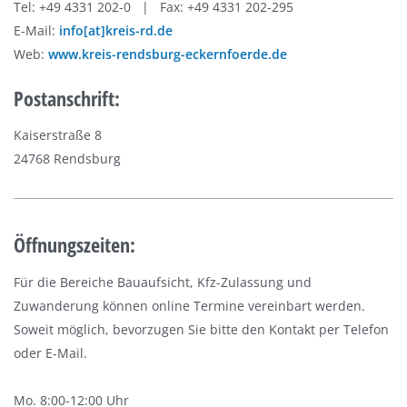
Tel: +49 4331 202-0 | Fax: +49 4331 202-295
E-Mail:
info[at]kreis-rd.de
Web:
www.kreis-rendsburg-eckernfoerde.de
Postanschrift:
Kaiserstraße 8
24768 Rendsburg
Öffnungszeiten:
Für die Bereiche Bauaufsicht, Kfz-Zulassung und
Zuwanderung können online Termine vereinbart werden.
Soweit möglich, bevorzugen Sie bitte den Kontakt per Telefon
oder E-Mail.
Mo. 8:00-12:00 Uhr