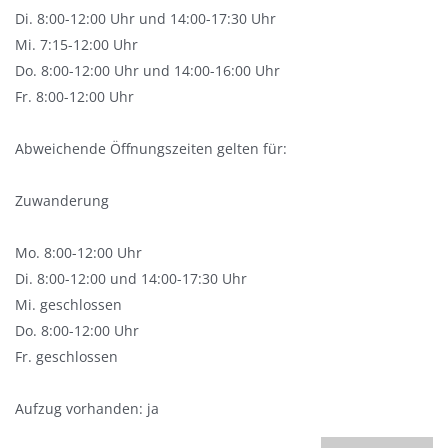
Di. 8:00-12:00 Uhr und 14:00-17:30 Uhr
Mi. 7:15-12:00 Uhr
Do. 8:00-12:00 Uhr und 14:00-16:00 Uhr
Fr. 8:00-12:00 Uhr
Abweichende Öffnungszeiten gelten für:
Zuwanderung
Mo. 8:00-12:00 Uhr
Di. 8:00-12:00 und 14:00-17:30 Uhr
Mi. geschlossen
Do. 8:00-12:00 Uhr
Fr. geschlossen
Aufzug vorhanden: ja