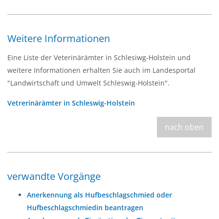
Weitere Informationen
Eine Liste der Veterinärämter in Schlesiwg-Holstein und
weitere Informationen erhalten Sie auch im Landesportal
"Landwirtschaft und Umwelt Schleswig-Holstein".
Vetrerinärämter in Schleswig-Holstein
nach oben
verwandte Vorgänge
Anerkennung als Hufbeschlagschmied oder
Hufbeschlagschmiedin beantragen