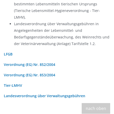
bestimmten Lebensmitteln tierischen Ursprungs
(Tierische Lebensmittel-Hygieneverordnung - Tier-
LMHV),
Landesverordnung über Verwaltungsgebühren in
Angelegenheiten der Lebensmittel- und
Bedarfsgegenständeüberwachung, des Weinrechts und
der Veterinärverwaltung (Anlage) Tarifstelle 1.2.
LFGB
Verordnung (EG) Nr. 852/2004
Verordnung (EG) Nr. 853/2004
Tier-LMHV
Landesverordnung über Verwaltungsgebühren
nach oben