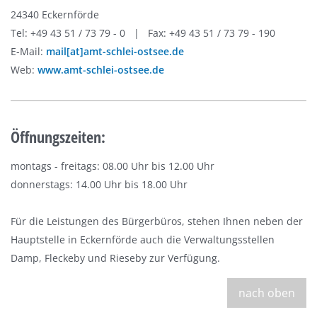
24340 Eckernförde
Tel: +49 43 51 / 73 79 - 0 | Fax: +49 43 51 / 73 79 - 190
E-Mail:
mail[at]amt-schlei-ostsee.de
Web:
www.amt-schlei-ostsee.de
Öffnungszeiten:
montags - freitags: 08.00 Uhr bis 12.00 Uhr
donnerstags: 14.00 Uhr bis 18.00 Uhr
Für die Leistungen des Bürgerbüros, stehen Ihnen neben der
Hauptstelle in Eckernförde auch die Verwaltungsstellen
Damp, Fleckeby und Rieseby zur Verfügung.
nach oben