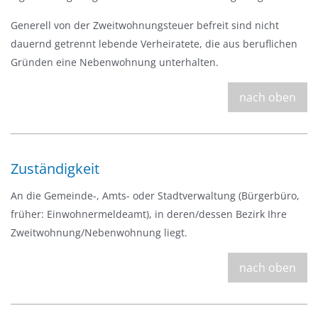
Generell von der Zweitwohnungsteuer befreit sind nicht
dauernd getrennt lebende Verheiratete, die aus beruflichen
Gründen eine Nebenwohnung unterhalten.
nach oben
Zuständigkeit
An die Gemeinde-, Amts- oder Stadtverwaltung (Bürgerbüro,
früher: Einwohnermeldeamt), in deren/dessen Bezirk Ihre
Zweitwohnung/Nebenwohnung liegt.
nach oben