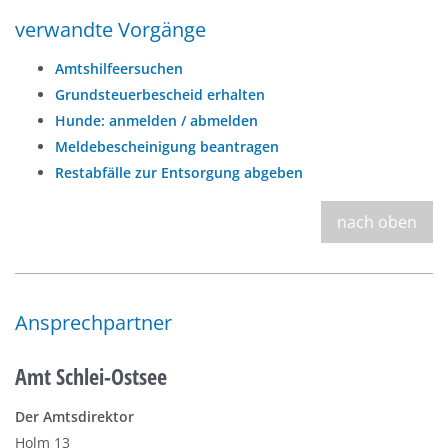
verwandte Vorgänge
Amtshilfeersuchen
Grundsteuerbescheid erhalten
Hunde: anmelden / abmelden
Meldebescheinigung beantragen
Restabfälle zur Entsorgung abgeben
nach oben
Ansprechpartner
Amt Schlei-Ostsee
Der Amtsdirektor
Holm 13