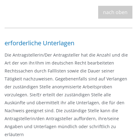
nach oben
erforderliche Unterlagen
Die Antragstellerin/Der Antragsteller hat die Anzahl und die
Art der von ihr/ihm im deutschen Recht bearbeiteten
Rechtssachen durch Falllisten sowie die Dauer seiner
Tätigkeit nachzuweisen. Gegebenenfalls sind auf Verlangen
der zuständigen Stelle anonymisierte Arbeitsproben
vorzulegen. Sie/Er erteilt der zuständigen Stelle alle
Auskünfte und übermittelt ihr alle Unterlagen, die für den
Nachweis geeignet sind. Die zuständige Stelle kann die
Antragstellerin/den Antragsteller auffordern, ihre/seine
Angaben und Unterlagen mündlich oder schriftlich zu
erläutern