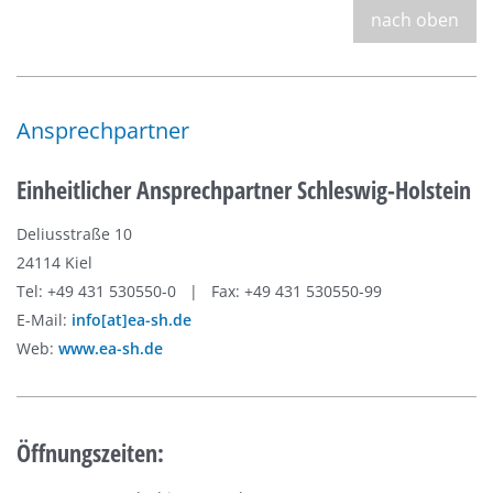
nach oben
Ansprechpartner
Einheitlicher Ansprechpartner Schleswig-Holstein
Deliusstraße 10
24114 Kiel
Tel: +49 431 530550-0 | Fax: +49 431 530550-99
E-Mail:
info[at]ea-sh.de
Web:
www.ea-sh.de
Öffnungszeiten: