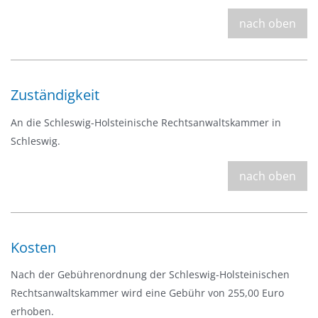
nach oben
Zuständigkeit
An die Schleswig-Holsteinische Rechtsanwaltskammer in
Schleswig.
nach oben
Kosten
Nach der Gebührenordnung der Schleswig-Holsteinischen
Rechtsanwaltskammer wird eine Gebühr von 255,00 Euro
erhoben.