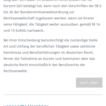
kürzere Zeit betätigt hat, kann nach den Vorschriften der §§ 6
bis 36 der Bundesrechtsanwaltsordnung zur
Rechtsanwaltschaft zugelassen werden, wenn sie ihre/er
seine Fähigkeit, die Tätigkeit weiter auszuüben, gemäß §§ 14
und 15 EuRAG nachweist.
Bei ihrer Entscheidung berücksichtigt die zuständige Stelle
Art und Umfang der beruflichen Tätigkeit sowie sämtliche
Kenntnisse und Berufserfahrungen im deutschen Recht,
ferner die Teilnahme an Kursen und Seminaren über das
deutsche Recht einschließlich des Berufsrechts der
Rechtsanwälte.
nach oben