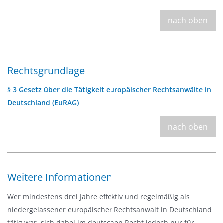
nach oben
Rechtsgrundlage
§ 3 Gesetz über die Tätigkeit europäischer Rechtsanwälte in
Deutschland (EuRAG)
nach oben
Weitere Informationen
Wer mindestens drei Jahre effektiv und regelmäßig als
niedergelassener europäischer Rechtsanwalt in Deutschland
tätig war, sich dabei im deutschen Recht jedoch nur für