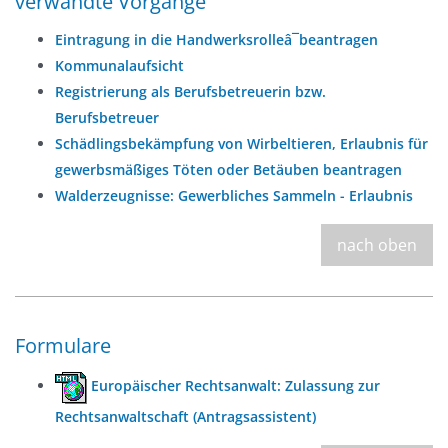
verwandte Vorgänge
Eintragung in die Handwerksrolleâ¯beantragen
Kommunalaufsicht
Registrierung als Berufsbetreuerin bzw.
Berufsbetreuer
Schädlingsbekämpfung von Wirbeltieren, Erlaubnis für
gewerbsmäßiges Töten oder Betäuben beantragen
Walderzeugnisse: Gewerbliches Sammeln - Erlaubnis
nach oben
Formulare
Europäischer Rechtsanwalt: Zulassung zur
Rechtsanwaltschaft (Antragsassistent)