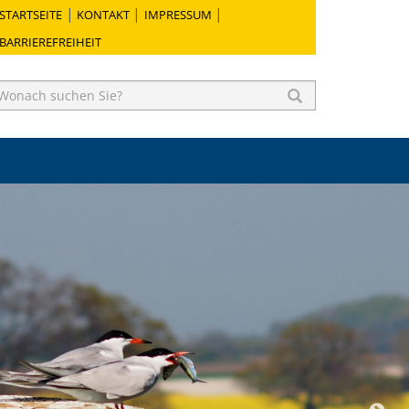
STARTSEITE
KONTAKT
IMPRESSUM
BARRIEREFREIHEIT