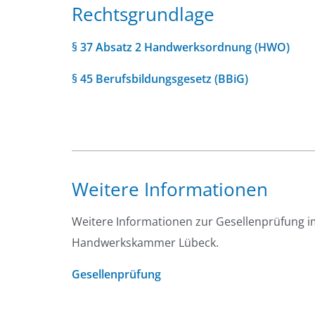
Rechtsgrundlage
§ 37 Absatz 2 Handwerksordnung (HWO)
§ 45 Berufsbildungsgesetz (BBiG)
Weitere Informationen
Weitere Informationen zur Gesellenprüfung im
Handwerkskammer Lübeck.
Gesellenprüfung