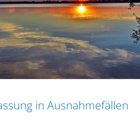
assung in Ausnahmefällen