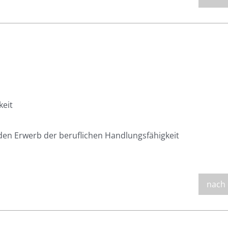
keit
en Erwerb der beruflichen Handlungsfähigkeit
nach