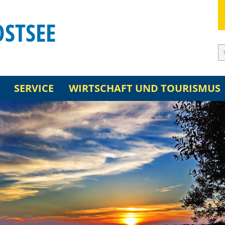
OSTSEE
SERVICE
WIRTSCHAFT UND TOURISMUS