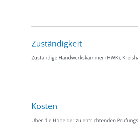
Zuständigkeit
Zuständige Handwerkskammer (HWK), Kreish
Kosten
Über die Höhe der zu entrichtenden Prüfungs