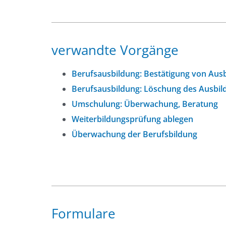
verwandte Vorgänge
Berufsausbildung: Bestätigung von Aus
Berufsausbildung: Löschung des Ausbil
Umschulung: Überwachung, Beratung
Weiterbildungsprüfung ablegen
Überwachung der Berufsbildung
Formulare