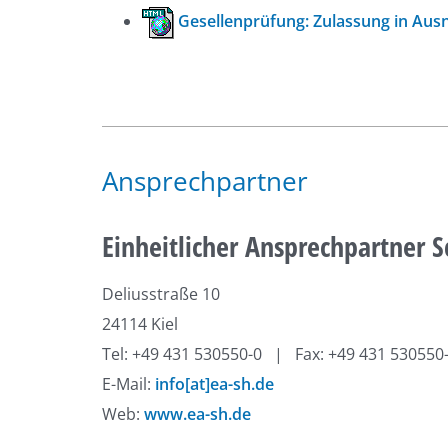
Gesellenprüfung: Zulassung in Ausn
Ansprechpartner
Einheitlicher Ansprechpartner S
Deliusstraße 10
24114 Kiel
Tel: +49 431 530550-0 | Fax: +49 431 530550
E-Mail:
info[at]ea-sh.de
Web:
www.ea-sh.de