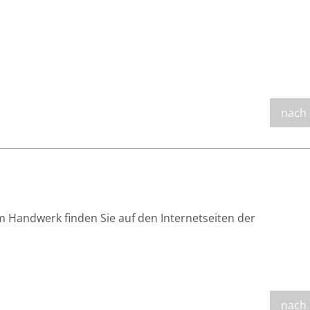
nach
 Handwerk finden Sie auf den Internetseiten der
nach