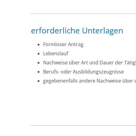
erforderliche Unterlagen
Formloser Antrag
Lebenslauf
Nachweise über Art und Dauer der Tätig
Berufs- oder Ausbildungszeugnisse
gegebenenfalls andere Nachweise über d