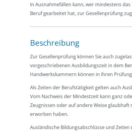
In Ausnahmefällen kann, wer mindestens das 
Beruf gearbeitet hat, zur Gesellenprüfung zu
Beschreibung
Zur Gesellenprüfung können Sie auch zugelas
vorgeschriebenen Ausbildungszeit in dem Beru
Handwerkskammern können in Ihren Prüfungso
Als Zeiten der Berufstätigkeit gelten auch Au
Vom Nachweis der Mindestzeit kann ganz ode
Zeugnissen oder auf andere Weise glaubhaft m
erworben haben.
Ausländische Bildungsabschlüsse und Zeiten d