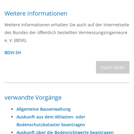
Weitere Informationen
Weitere Informationen erhalten Sie auch auf der Internetseite
des Bundes der öffentlich bestellten Vermessungsingenieure
e. V. (BDVI).
BDVI-SH
nach oben
verwandte Vorgänge
Allgemeine Bauverwaltung
Auskunft aus dem Altlasten- oder
Bodenschutzkataster beantragen
Auskunft über die Bodenrichtwerte beantragen