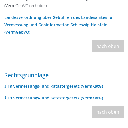
(VermGebVO) erhoben.
Landesverordnung über Gebühren des Landesamtes für
Vermessung und Geoinformation Schleswig-Holstein
(VermGebVO)
nach oben
Rechtsgrundlage
§ 18 Vermessungs- und Katastergesetz (VermKatG)
§ 19 Vermessungs- und Katastergesetz (VermKatG)
nach oben