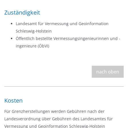
Zuständigkeit
Landesamt für Vermessung und Geoinformation
Schleswig-Holstein
Öffentlich bestellte Vermessungsingenieurinnen und -
ingenieure (ÖbVI)
nach oben
Kosten
Für Grenzherstellungen werden Gebühren nach der
Landesverordnung über Gebühren des Landesamtes für
Vermessung und Geoinformation Schleswig-Holstein