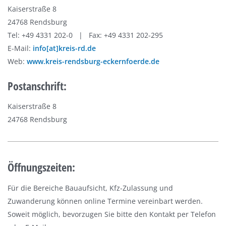
Kaiserstraße 8
24768 Rendsburg
Tel: +49 4331 202-0 | Fax: +49 4331 202-295
E-Mail:
info[at]kreis-rd.de
Web:
www.kreis-rendsburg-eckernfoerde.de
Postanschrift:
Kaiserstraße 8
24768 Rendsburg
Öffnungszeiten:
Für die Bereiche Bauaufsicht, Kfz-Zulassung und
Zuwanderung können online Termine vereinbart werden.
Soweit möglich, bevorzugen Sie bitte den Kontakt per Telefon