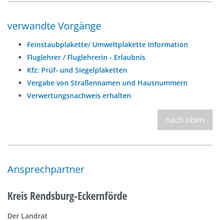
verwandte Vorgänge
Feinstaubplakette/ Umweltplakette Information
Fluglehrer / Fluglehrerin - Erlaubnis
Kfz: Prüf- und Siegelplaketten
Vergabe von Straßennamen und Hausnummern
Verwertungsnachweis erhalten
nach oben
Ansprechpartner
Kreis Rendsburg-Eckernförde
Der Landrat