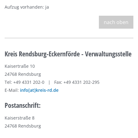
Aufzug vorhanden: ja
nach oben
Kreis Rendsburg-Eckernförde - Verwaltungsstelle
Kaisertraße 10
24768 Rendsburg
Tel: +49 4331 202-0 | Fax: +49 4331 202-295
E-Mail:
info[at]kreis-rd.de
Postanschrift:
Kaiserstraße 8
24768 Rendsburg