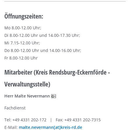
Öffnungszeiten:
Mo 8.00-12.00 Uhr;
Di 8.00-12.00 Uhr und 14.00-17.30 Uhr;
Mi 7.15-12.00 Uhr;
Do 8.00-12.00 Uhr und 14.00-16.00 Uhr;
Fr 8.00-12.00 Uhr
Mitarbeiter (Kreis Rendsburg-Eckernförde -
Verwaltungsstelle)
Herr Malte Nevermann
Fachdienst
Tel: +49 4331 202-172 | Fax: +49 4331 202-7315
E-Mail:
malte.nevermann[at]kreis-rd.de