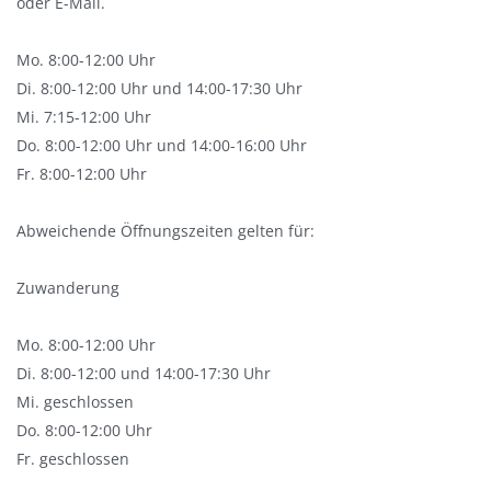
oder E-Mail.
Mo. 8:00-12:00 Uhr
Di. 8:00-12:00 Uhr und 14:00-17:30 Uhr
Mi. 7:15-12:00 Uhr
Do. 8:00-12:00 Uhr und 14:00-16:00 Uhr
Fr. 8:00-12:00 Uhr
Abweichende Öffnungszeiten gelten für:
Zuwanderung
Mo. 8:00-12:00 Uhr
Di. 8:00-12:00 und 14:00-17:30 Uhr
Mi. geschlossen
Do. 8:00-12:00 Uhr
Fr. geschlossen