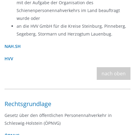
mit der Aufgabe der Organisation des
Schienenpersonennahverkehrs im Land beauftragt
wurde oder
an die HVV GmbH für die Kreise Steinburg, Pinneberg,
Segeberg, Stormarn und Herzogtum Lauenbug.
NAH.SH
HVV
nach oben
Rechtsgrundlage
Gesetz über den öffentlichen Personennahverkehr in
Schleswig-Holstein (ÖPNVG)