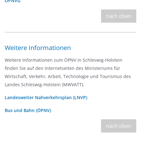
ÖPNVG
nach oben
Weitere Informationen
Weitere Informationen zum ÖPNV in Schleswig-Holstein
finden Sie auf den Internetseiten des Ministeriums für
Wirtschaft, Verkehr, Arbeit, Technologie und Tourismus des
Landes Schleswig-Holstein (MWVATT).
Landesweiter Nahverkehrsplan (LNVP)
Bus und Bahn (ÖPNV)
nach oben