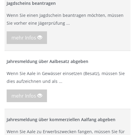
Jagdscheins beantragen
Wenn Sie einen Jagdschein beantragen möchten, müssen
Sie vorher eine Jägerprüfung ...
mehr Infos
Jahresmeldung über Aalbesatz abgeben
Wenn Sie Aale in Gewässer einsetzen (Besatz), müssen Sie
dies aufzeichnen und als ...
mehr Infos
Jahresmeldung über kommerziellen Aalfang abgeben
Wenn Sie Aale zu Erwerbszwecken fangen, müssen Sie für