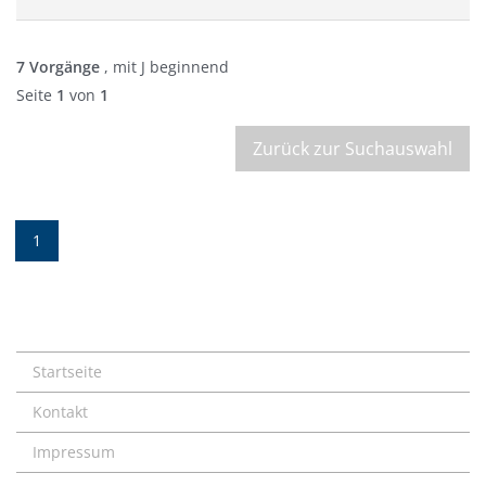
7 Vorgänge
, mit J beginnend
Seite
1
von
1
Zurück zur Suchauswahl
1
Startseite
Kontakt
Impressum