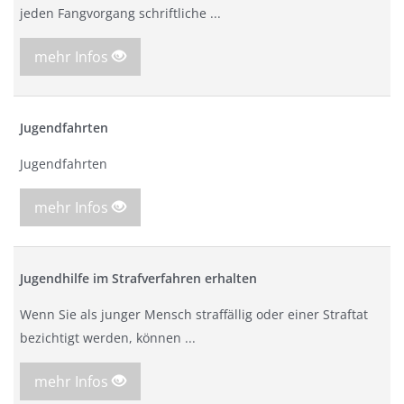
jeden Fangvorgang schriftliche ...
mehr Infos
Jugendfahrten
Jugendfahrten
mehr Infos
Jugendhilfe im Strafverfahren erhalten
Wenn Sie als junger Mensch straffällig oder einer Straftat
bezichtigt werden, können ...
mehr Infos