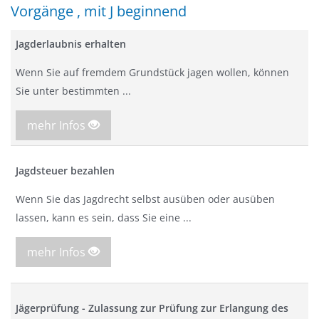
Vorgänge , mit J beginnend
Jagderlaubnis erhalten
Wenn Sie auf fremdem Grundstück jagen wollen, können
Sie unter bestimmten ...
mehr Infos
Jagdsteuer bezahlen
Wenn Sie das Jagdrecht selbst ausüben oder ausüben
lassen, kann es sein, dass Sie eine ...
mehr Infos
Jägerprüfung - Zulassung zur Prüfung zur Erlangung des