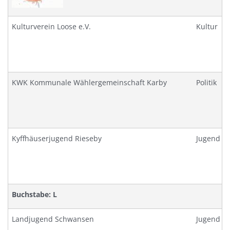
Kulturverein Loose e.V.
Kultur
KWK Kommunale Wählergemeinschaft Karby
Politik
Kyffhäuserjugend Rieseby
Jugend
Buchstabe: L
Landjugend Schwansen
Jugend