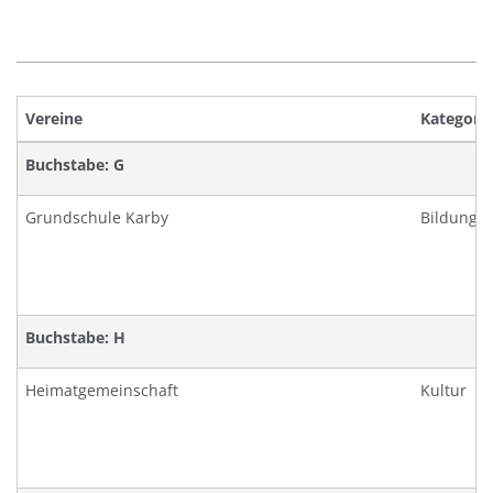
Vereine
Kategorie
Buchstabe: G
Grundschule Karby
Bildung
Buchstabe: H
Heimatgemeinschaft
Kultur