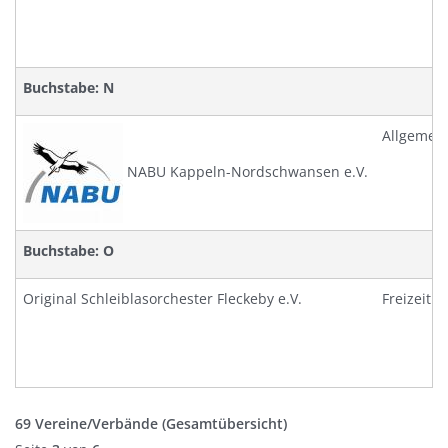
Buchstabe: N
Allgemei
NABU Kappeln-Nordschwansen e.V.
Buchstabe: O
Original Schleiblasorchester Fleckeby e.V.
Freizeit
69 Vereine/Verbände
(Gesamtübersicht)