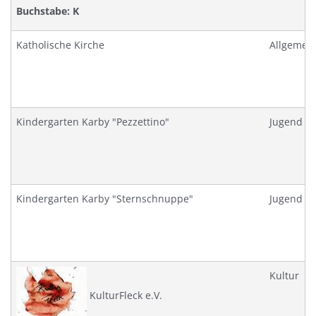
Buchstabe: K
Katholische Kirche
Allgemei
Kindergarten Karby "Pezzettino"
Jugend
Kindergarten Karby "Sternschnuppe"
Jugend
Kultur
KulturFleck e.V.