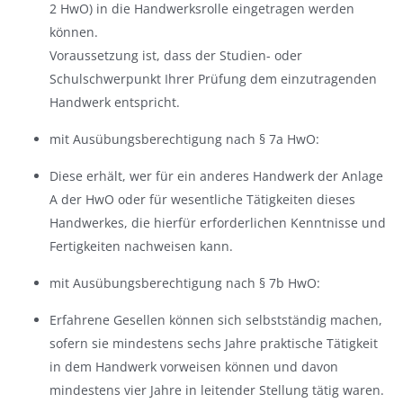
2 HwO) in die Handwerksrolle eingetragen werden
können.
Voraussetzung ist, dass der Studien- oder
Schulschwerpunkt Ihrer Prüfung dem einzutragenden
Handwerk entspricht.
mit Ausübungsberechtigung nach § 7a HwO:
Diese erhält, wer für ein anderes Handwerk der Anlage
A der HwO oder für wesentliche Tätigkeiten dieses
Handwerkes, die hierfür erforderlichen Kenntnisse und
Fertigkeiten nachweisen kann.
mit Ausübungsberechtigung nach § 7b HwO:
Erfahrene Gesellen können sich selbstständig machen,
sofern sie mindestens sechs Jahre praktische Tätigkeit
in dem Handwerk vorweisen können und davon
mindestens vier Jahre in leitender Stellung tätig waren.