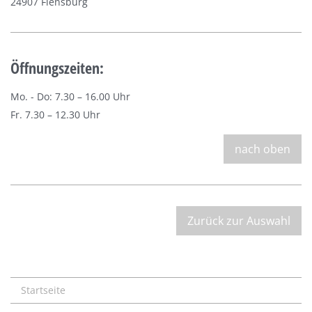
24907 Flensburg
Öffnungszeiten:
Mo. - Do: 7.30 – 16.00 Uhr
Fr. 7.30 – 12.30 Uhr
nach oben
Zurück zur Auswahl
Startseite