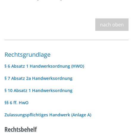
nach oben
Rechtsgrundlage
§ 6 Absatz 1 Handwerksordnung (HWO)
§ 7 Absatz 2a Handwerksordnung
§ 10 Absatz 1 Handwerksordnung
§§ 6 ff. HwO
Zulassungspflichtiges Handwerk (Anlage A)
Rechtsbehelf