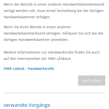
Wenn der Betrieb in einen anderen Handwerkskammerbezirk
verlegt werden soll, muss eineâ¯Anmeldung bei der dortigen
Handwerkskammer erfolgen.
Wenn Sie Ihren Betrieb in einen anderen
Handwerkskammerbezirk verlegen, mÃ¼ssen Sie sich bei der
dortigen Handwerkskammer anmelden.
Weitere Informationen zur Handwerksrolle finden Sie auch
auf den Internetseiten der HWK LÃ¼beck.
HWK Lübeck - Handwerksrolle
nach oben
verwandte Vorgänge