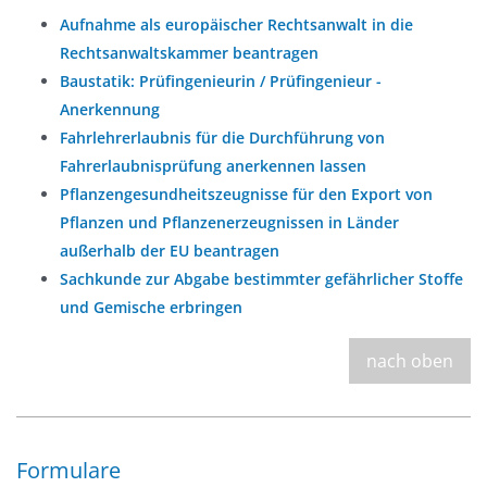
Aufnahme als europäischer Rechtsanwalt in die
Rechtsanwaltskammer beantragen
Baustatik: Prüfingenieurin / Prüfingenieur -
Anerkennung
Fahrlehrerlaubnis für die Durchführung von
Fahrerlaubnisprüfung anerkennen lassen
Pflanzengesundheitszeugnisse für den Export von
Pflanzen und Pflanzenerzeugnissen in Länder
außerhalb der EU beantragen
Sachkunde zur Abgabe bestimmter gefährlicher Stoffe
und Gemische erbringen
nach oben
Formulare