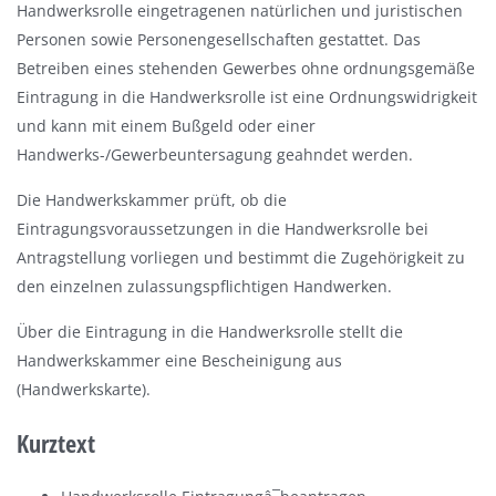
Handwerksrolle eingetragenen natürlichen und juristischen
Personen sowie Personengesellschaften gestattet. Das
Betreiben eines stehenden Gewerbes ohne ordnungsgemäße
Eintragung in die Handwerksrolle ist eine Ordnungswidrigkeit
und kann mit einem Bußgeld oder einer
Handwerks-/Gewerbeuntersagung geahndet werden.
Die Handwerkskammer prüft, ob die
Eintragungsvoraussetzungen in die Handwerksrolle bei
Antragstellung vorliegen und bestimmt die Zugehörigkeit zu
den einzelnen zulassungspflichtigen Handwerken.
Über die Eintragung in die Handwerksrolle stellt die
Handwerkskammer eine Bescheinigung aus
(
Handwerkskarte
).
Kurztext