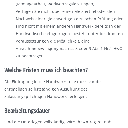
(Montagearbeit, Werkvertragsleistungen).
Verfügen Sie nicht über einen Meistertitel oder den
Nachweis einer gleichwertigen deutschen Prüfung oder
sind nicht mit einem anderen Handwerk bereits in der
Handwerksrolle eingetragen, besteht unter bestimmten
Voraussetzungen die Möglichkeit, eine
Ausnahmebewilligung nach §§ 8 oder 9 Abs.1 Nr.1 HwO
zu beantragen
.
Welche Fristen muss ich beachten?
Die Eintragung in die Handwerksrolle muss vor der
erstmaligen selbstständigen Ausübung des
zulassungspflichtigen Handwerks erfolgen.
Bearbeitungsdauer
Sind die Unterlagen vollständig, wird Ihr Antrag zeitnah