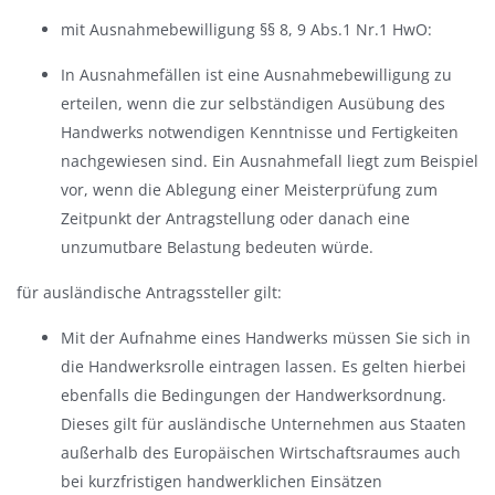
mit Ausnahmebewilligung §§ 8, 9 Abs.1 Nr.1 HwO:
In Ausnahmefällen ist eine Ausnahmebewilligung zu
erteilen, wenn die zur selbständigen Ausübung des
Handwerks notwendigen Kenntnisse und Fertigkeiten
nachgewiesen sind. Ein Ausnahmefall liegt zum Beispiel
vor, wenn die Ablegung einer Meisterprüfung zum
Zeitpunkt der Antragstellung oder danach eine
unzumutbare Belastung bedeuten würde.
für ausländische Antragssteller gilt:
Mit der Aufnahme eines Handwerks müssen Sie sich in
die Handwerksrolle eintragen lassen. Es gelten hierbei
ebenfalls die Bedingungen der Handwerksordnung.
Dieses gilt für ausländische Unternehmen aus Staaten
außerhalb des Europäischen Wirtschaftsraumes auch
bei kurzfristigen handwerklichen Einsätzen