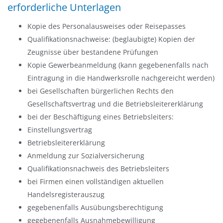
erforderliche Unterlagen
Kopie des Personalausweises oder Reisepasses
Qualifikationsnachweise: (beglaubigte) Kopien der
Zeugnisse über bestandene Prüfungen
Kopie Gewerbeanmeldung (kann gegebenenfalls nach
Eintragung in die Handwerksrolle nachgereicht werden)
bei Gesellschaften bürgerlichen Rechts den
Gesellschaftsvertrag und die Betriebsleitererklärung
bei der Beschäftigung eines Betriebsleiters:
Einstellungsvertrag
Betriebsleitererklärung
Anmeldung zur Sozialversicherung
Qualifikationsnachweis des Betriebsleiters
bei Firmen einen vollständigen aktuellen
Handelsregisterauszug
gegebenenfalls Ausübungsberechtigung
gegebenenfalls Ausnahmebewilligung