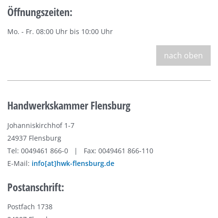
Öffnungszeiten:
Mo. - Fr. 08:00 Uhr bis 10:00 Uhr
nach oben
Handwerkskammer Flensburg
Johanniskirchhof 1-7
24937 Flensburg
Tel: 0049461 866-0 | Fax: 0049461 866-110
E-Mail:
info[at]hwk-flensburg.de
Postanschrift:
Postfach 1738