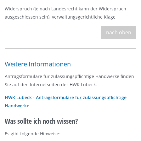
Widerspruch (je nach Landesrecht kann der Widerspruch
ausgeschlossen sein), verwaltungsgerichtliche Klage
nach oben
Weitere Informationen
Antragsformulare für zulassungspflichtige Handwerke finden
Sie auf den Internetseiten der HWK Lübeck.
HWK Lübeck - Antragsformulare für zulassungspflichtige
Handwerke
Was sollte ich noch wissen?
Es gibt folgende Hinweise: