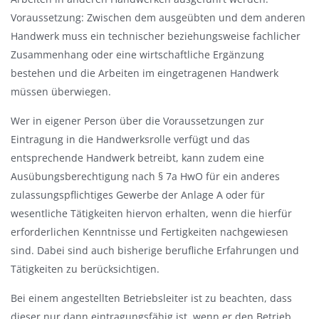
Voraussetzung: Zwischen dem ausgeübten und dem anderen
Handwerk muss ein technischer beziehungsweise fachlicher
Zusammenhang oder eine wirtschaftliche Ergänzung
bestehen und die Arbeiten im eingetragenen Handwerk
müssen überwiegen.
Wer in eigener Person über die Voraussetzungen zur
Eintragung in die Handwerksrolle verfügt und das
entsprechende Handwerk betreibt, kann zudem eine
Ausübungsberechtigung nach § 7a HwO für ein anderes
zulassungspflichtiges Gewerbe der Anlage A oder für
wesentliche Tätigkeiten hiervon erhalten, wenn die hierfür
erforderlichen Kenntnisse und Fertigkeiten nachgewiesen
sind. Dabei sind auch bisherige berufliche Erfahrungen und
Tätigkeiten zu berücksichtigen.
Bei einem angestellten Betriebsleiter ist zu beachten, dass
dieser nur dann eintragungsfähig ist, wenn er den Betrieb