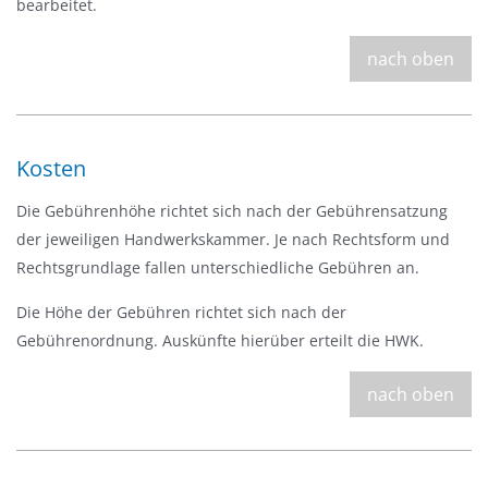
bearbeitet.
nach oben
Kosten
Die Gebührenhöhe richtet sich nach der Gebührensatzung
der jeweiligen Handwerkskammer. Je nach Rechtsform und
Rechtsgrundlage fallen unterschiedliche Gebühren an.
Die Höhe der Gebühren richtet sich nach der
Gebührenordnung. Auskünfte hierüber erteilt die HWK.
nach oben