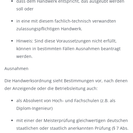
dass dem Handwerk entspricht, das ausgeübt werden
soll oder
in eine mit diesem fachlich-technisch verwandten
zulassungspflichtigen Handwerk.
Hinweis: Sind diese Voraussetzungen nicht erfüllt,
können in bestimmten Fällen Ausnahmen beantragt
werden.
Ausnahmen
Die Handwerksordnung sieht Bestimmungen vor, nach denen
der Anzeigende oder die Betriebsleitung auch:
als Absolvent von Hoch- und Fachschulen (z.B. als
Diplom-Ingenieur)
mit einer der Meisterprüfung gleichwertigen deutschen
staatlichen oder staatlich anerkannten Prüfung (§ 7 Abs.