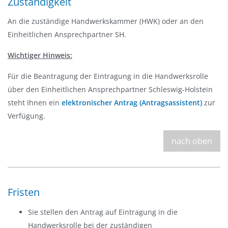
Zuständigkeit
An die zuständige Handwerkskammer (HWK) oder an den
Einheitlichen Ansprechpartner SH.
Wichtiger Hinweis:
Für die Beantragung der Eintragung in die Handwerksrolle
über den Einheitlichen Ansprechpartner Schleswig-Holstein
steht Ihnen ein
elektronischer Antrag (Antragsassistent)
zur
Verfügung.
nach oben
Fristen
Sie stellen den Antrag auf Eintragung in die
Handwerksrolle bei der zuständigen