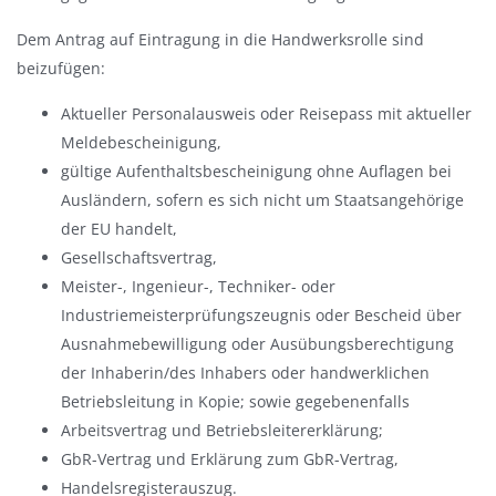
Dem Antrag auf Eintragung in die Handwerksrolle sind
beizufügen:
Aktueller Personalausweis oder Reisepass mit aktueller
Meldebescheinigung,
gültige Aufenthaltsbescheinigung ohne Auflagen bei
Ausländern, sofern es sich nicht um Staatsangehörige
der EU handelt,
Gesellschaftsvertrag,
Meister-, Ingenieur-, Techniker- oder
Industriemeisterprüfungszeugnis oder Bescheid über
Ausnahmebewilligung oder Ausübungsberechtigung
der Inhaberin/des Inhabers oder handwerklichen
Betriebsleitung in Kopie; sowie gegebenenfalls
Arbeitsvertrag und Betriebsleitererklärung;
GbR-Vertrag und Erklärung zum GbR-Vertrag,
Handelsregisterauszug.