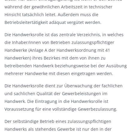
während der gewöhnlichen Arbeitszeit in technischer
Hinsicht tatsächlich leitet. Außerdem muss die
Betriebsleitertätigkeit adäquat vergütet werden.
Die Handwerksrolle ist das zentrale Verzeichnis, in welches
die Inhaber/innen von Betrieben zulassungspflichtiger
Handwerke (Anlage A der Handwerksordnung mit 41
Handwerken) ihres Bezirkes mit dem von ihnen zu
betreibenden Handwerk beziehungsweise bei der Ausübung
mehrerer Handwerke mit diesen eingetragen werden.
Die Handwerksrolle dient zur Überwachung der fachlichen
und sachlichen Qualität der Gewerbeleistungen im
Handwerk. Die Eintragung in die Handwerksrolle ist
Voraussetzung für eine vollständige Gewerbezulassung.
Der selbständige Betrieb eines zulassungspflichtigen
Handwerks als stehendes Gewerbe ist nur den in der