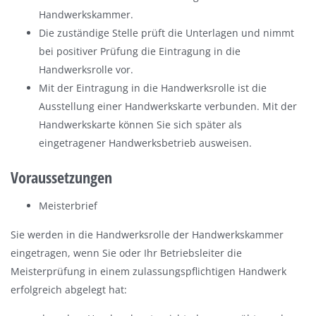
Handwerkskammer.
Die zuständige Stelle prüft die Unterlagen und nimmt
bei positiver Prüfung die Eintragung in die
Handwerksrolle vor.
Mit der Eintragung in die Handwerksrolle ist die
Ausstellung einer Handwerkskarte verbunden. Mit der
Handwerkskarte können Sie sich später als
eingetragener Handwerksbetrieb ausweisen.
Voraussetzungen
Meisterbrief
Sie werden in die Handwerksrolle der Handwerkskammer
eingetragen, wenn Sie oder Ihr Betriebsleiter die
Meisterprüfung in einem zulassungspflichtigen Handwerk
erfolgreich abgelegt hat: